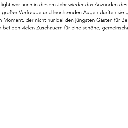
light war auch in diesem Jahr wieder das Anzünden des
it großer Vorfreude und leuchtenden Augen durften sie
n Moment, der nicht nur bei den jüngsten Gästen für Be
 bei den vielen Zuschauern für eine schöne, gemeinscha