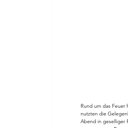
Rund um das Feuer he
nutzten die Gelegen
Abend in geselliger 