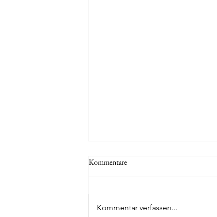
Kommentare
Kommentar verfassen...