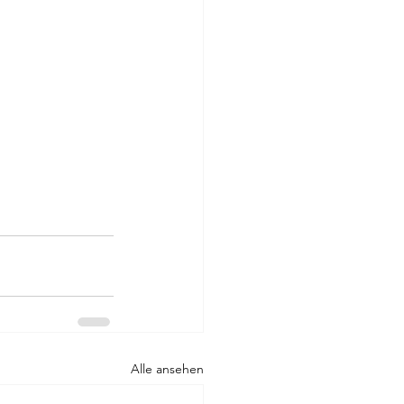
Alle ansehen