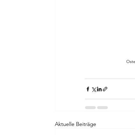
Oste
Aktuelle Beiträge