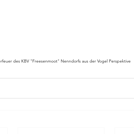
rfeuer des KBV "Freesenmoot" Nenndorfs aus der Vogel Perspektive