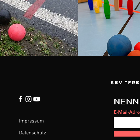
KBV "Fr
NENN
E-Mail-Adre
Impressum
Datenschutz