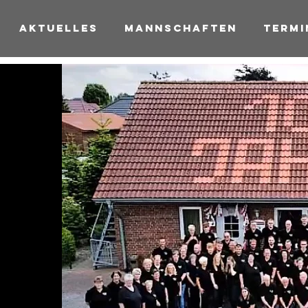
Aktuelles
Mannschaften
Termi