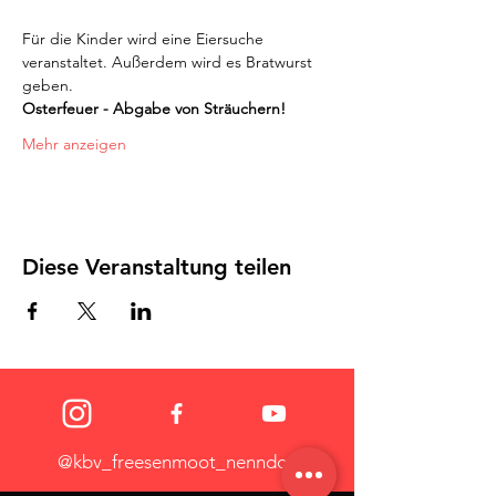
Für die Kinder wird eine Eiersuche 
veranstaltet. Außerdem wird es Bratwurst 
geben.  
Osterfeuer - Abgabe von Sträuchern!
Mehr anzeigen
Diese Veranstaltung teilen
@kbv_freesenmoot_nenndorf