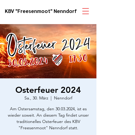
KBV "Freesenmoot" Nenndorf
Osterfeuer 2024
Sa., 30. März
  |  
Nenndorf
Am Ostersamstag, den 30.03.2024, ist es
wieder soweit. An diesem Tag findet unser
traditionelles Osterfeuer des KBV
"Freesenmoot" Nenndorf statt.