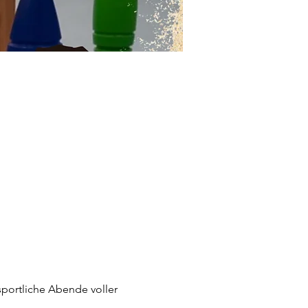
sportliche Abende voller 