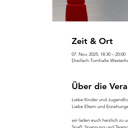
Zeit & Ort
07. Nov. 2025, 18:30 – 20:00
Dreifach-Turnhalle Westerh
Über die Vera
Liebe Kinder und Jugendlic
Liebe Eltern und Erziehung
wir laden euch herzlich zu 
Spaß, Spannung und Teamg