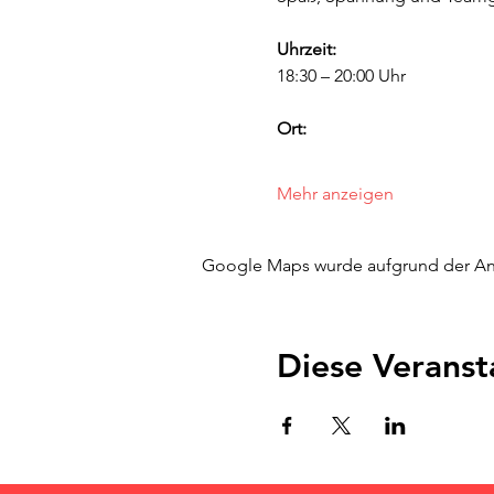
Uhrzeit:
18:30 – 20:00 Uhr
Ort:
Mehr anzeigen
Google Maps wurde aufgrund der Anal
Diese Veranst