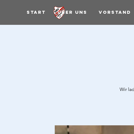
Start
Über uns
Vorstand
Wir la