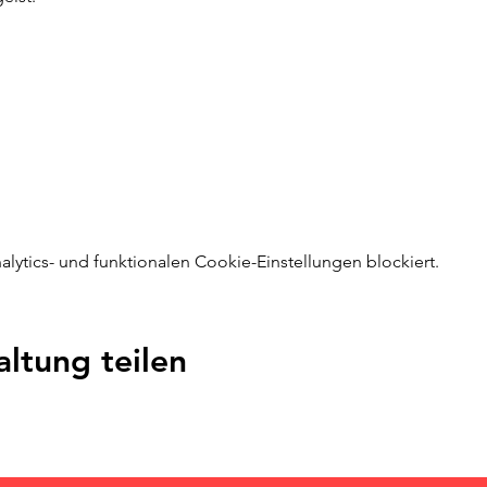
ytics- und funktionalen Cookie-Einstellungen blockiert.
altung teilen