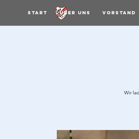
Start
Über uns
Vorstand
Wir la