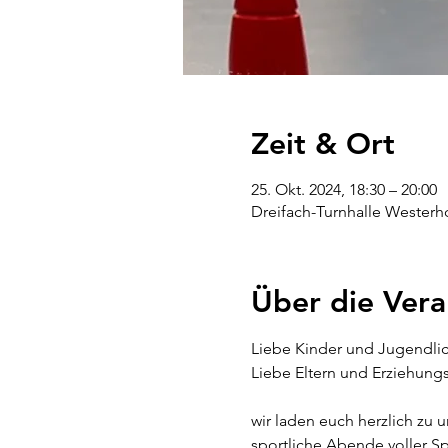
Zeit & Ort
25. Okt. 2024, 18:30 – 20:00
Dreifach-Turnhalle Westerh
Über die Vera
Liebe Kinder und Jugendlic
Liebe Eltern und Erziehung
wir laden euch herzlich zu 
sportliche Abende voller S