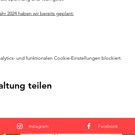
ahr 2024 haben wir bereits geplant:
ytics- und funktionalen Cookie-Einstellungen blockiert.
altung teilen
Instagram
Facebook