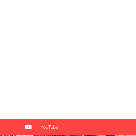
YouTube