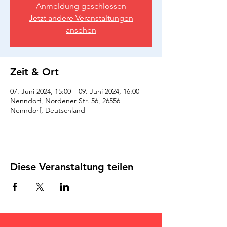
Anmeldung geschlossen
Jetzt andere Veranstaltungen
ansehen
Zeit & Ort
07. Juni 2024, 15:00 – 09. Juni 2024, 16:00
Nenndorf, Nordener Str. 56, 26556
Nenndorf, Deutschland
Diese Veranstaltung teilen