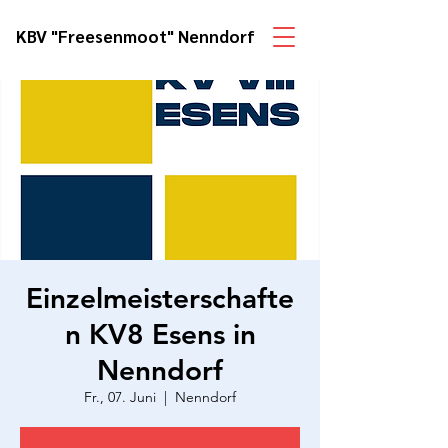
KBV "Freesenmoot" Nenndorf
Einzelmeisterschafte
n KV8 Esens in
Nenndorf
Fr., 07. Juni
  |  
Nenndorf