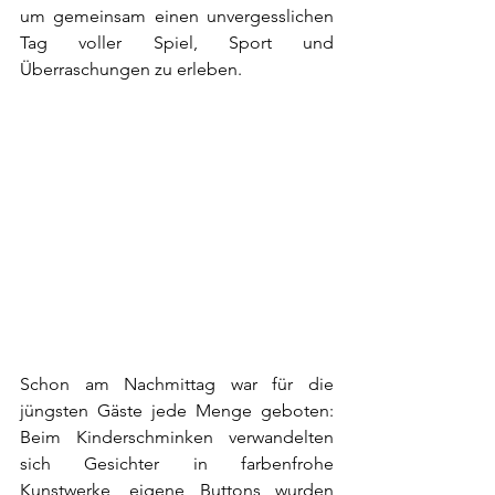
um gemeinsam einen unvergesslichen 
Tag voller Spiel, Sport und 
Überraschungen zu erleben.
Schon am Nachmittag war für die 
jüngsten Gäste jede Menge geboten: 
Beim Kinderschminken verwandelten 
sich Gesichter in farbenfrohe 
Kunstwerke, eigene Buttons wurden 