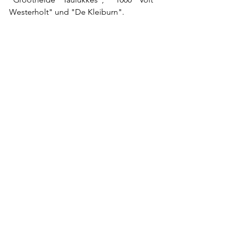
Westerholt" und "De Kleiburn".