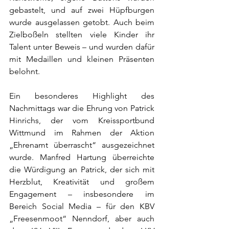
gebastelt, und auf zwei Hüpfburgen 
wurde ausgelassen getobt. Auch beim 
Zielboßeln stellten viele Kinder ihr 
Talent unter Beweis – und wurden dafür 
mit Medaillen und kleinen Präsenten 
belohnt.
Ein besonderes Highlight des 
Nachmittags war die Ehrung von Patrick 
Hinrichs, der vom Kreissportbund 
Wittmund im Rahmen der Aktion 
„Ehrenamt überrascht“ ausgezeichnet 
wurde. Manfred Hartung überreichte 
die Würdigung an Patrick, der sich mit 
Herzblut, Kreativität und großem 
Engagement – insbesondere im 
Bereich Social Media – für den KBV 
„Freesenmoot“ Nenndorf, aber auch 