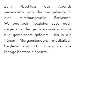
Zum Abschluss des Abends 
verwandelte sich das Festgelände in 
eine stimmungsvolle Partyzone: 
Während beim Tauziehen zuvor noch 
gegeneinander gezogen wurde, wurde 
nun gemeinsam gefeiert – bis in die 
frühen Morgenstunden, musikalisch 
begleitet von DJ Eikman, der die 
Menge bestens einheizte.